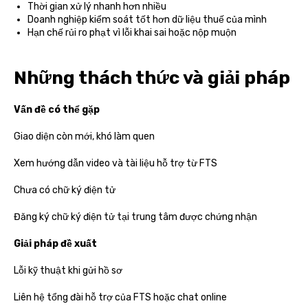
Thời gian xử lý nhanh hơn nhiều
Doanh nghiệp kiểm soát tốt hơn dữ liệu thuế của mình
Hạn chế rủi ro phạt vì lỗi khai sai hoặc nộp muộn
Những thách thức và giải pháp
Vấn đề có thể gặp
Giao diện còn mới, khó làm quen
Xem hướng dẫn video và tài liệu hỗ trợ từ FTS
Chưa có chữ ký điện tử
Đăng ký chữ ký điện tử tại trung tâm được chứng nhận
Giải pháp đề xuất
Lỗi kỹ thuật khi gửi hồ sơ
Liên hệ tổng đài hỗ trợ của FTS hoặc chat online