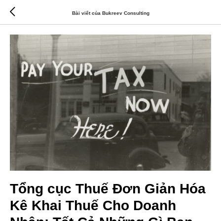
Bài viết của Bukreev Consulting
Tổng cục Thuế Đơn Giản Hóa
Kê Khai Thuế Cho Doanh