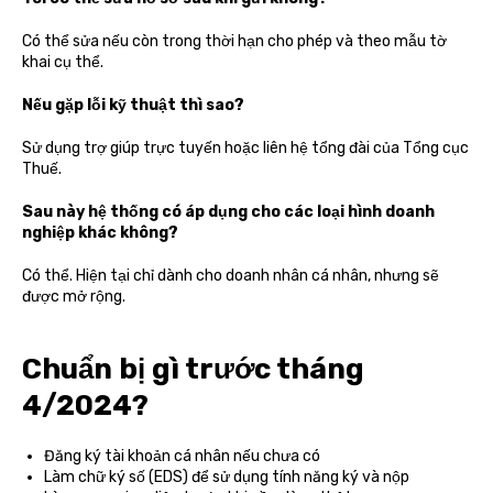
Có thể sửa nếu còn trong thời hạn cho phép và theo mẫu tờ
khai cụ thể.
Nếu gặp lỗi kỹ thuật thì sao?
Sử dụng trợ giúp trực tuyến hoặc liên hệ tổng đài của Tổng cục
Thuế.
Sau này hệ thống có áp dụng cho các loại hình doanh
nghiệp khác không?
Có thể. Hiện tại chỉ dành cho doanh nhân cá nhân, nhưng sẽ
được mở rộng.
Chuẩn bị gì trước tháng
4/2024?
Đăng ký tài khoản cá nhân nếu chưa có
Làm chữ ký số (EDS) để sử dụng tính năng ký và nộp