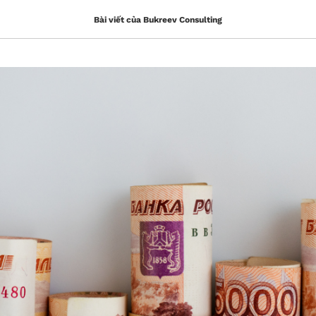
Bài viết của Bukreev Consulting